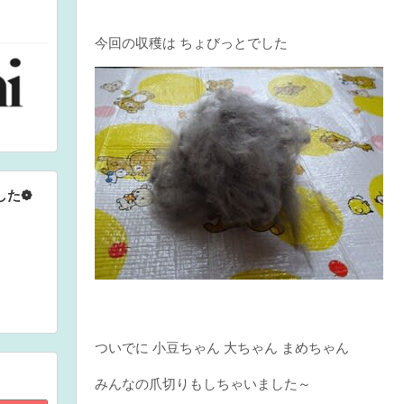
今回の収穫は ちょびっとでした
した❁
ついでに 小豆ちゃん 大ちゃん まめちゃん
みんなの爪切りもしちゃいました～