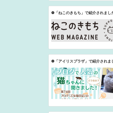
❁「ねこのきもち」で紹介されまし
❁「アイリスプラザ」で紹介されま