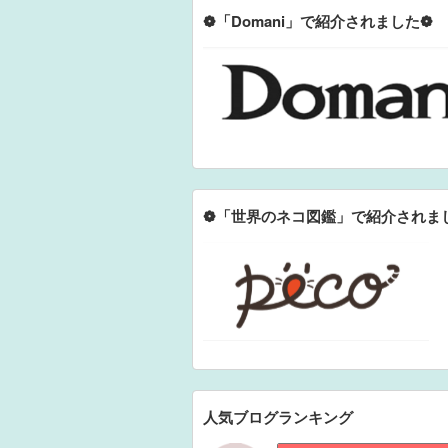
❁「Domani」で紹介されました❁
❁「世界のネコ図鑑」で紹介されま
人気ブログランキング