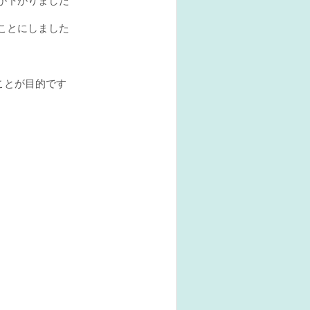
ことにしました
ことが目的です