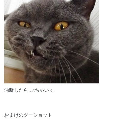
油断したら ぶちゃいく
おまけのツーショット