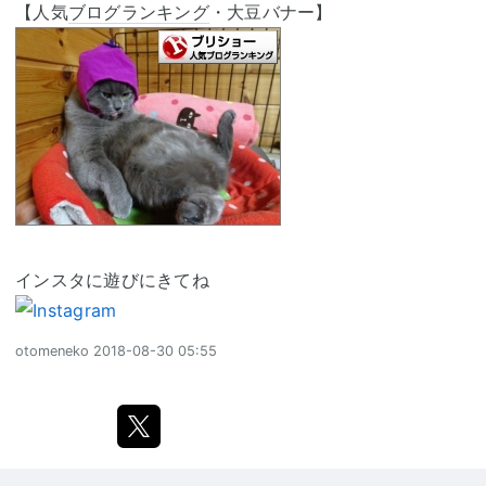
【人気
ブログランキング
・大豆バナー】
インスタに遊びにきてね
otomeneko
2018-08-30 05:55