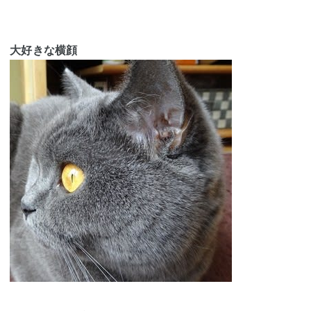
大好きな横顔