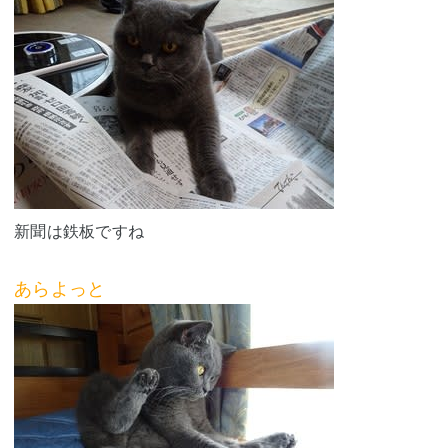
新聞は鉄板ですね
あらよっと