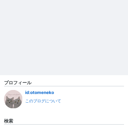
プロフィール
id:otomeneko
このブログについて
検索