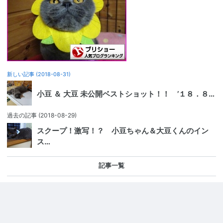
新しい記事
(2018-08-31)
小豆 ＆ 大豆 未公開ベストショット！！ ’１８．８…
過去の記事
(2018-08-29)
スクープ！激写！？ 小豆ちゃん＆大豆くんのイン
ス…
記事一覧