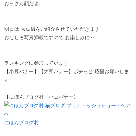
おっさん顔だよ..
明日は 大豆編をご紹介させていただきます
おもしろ写真満載ですので お楽しみに～
ランキングに参加しています
【小豆バナー】【大豆バナー】ポチっと 応援お願いしま
す
【
にほんブログ村
・小豆バナー】
にほんブログ村