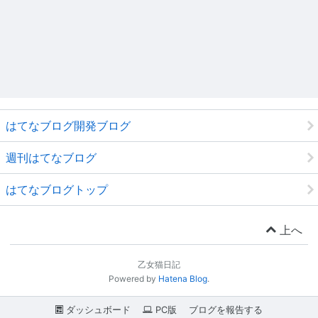
はてなブログ開発ブログ
週刊はてなブログ
はてなブログトップ
上へ
乙女猫日記
Powered by
Hatena Blog
.
ダッシュボード
PC版
ブログを報告する